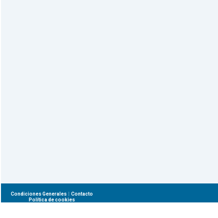
|
Condiciones Generales
Contacto
Política de cookies