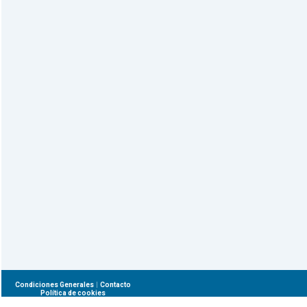
|
Condiciones Generales
Contacto
Política de cookies