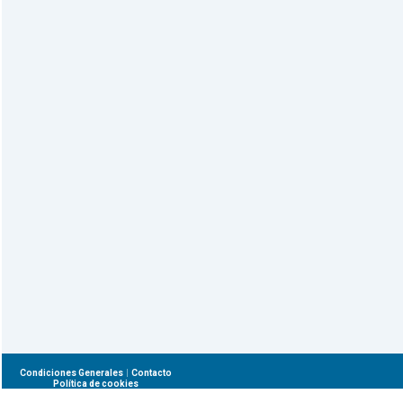
|
Condiciones Generales
Contacto
Política de cookies