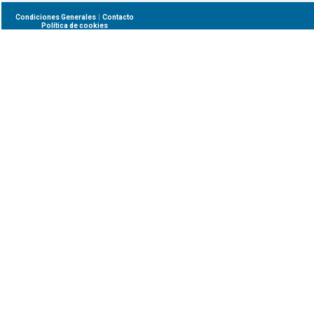
|
Condiciones Generales
Contacto
Política de cookies