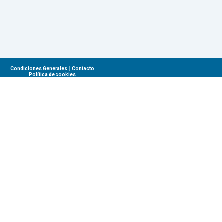
|
Condiciones Generales
Contacto
Política de cookies