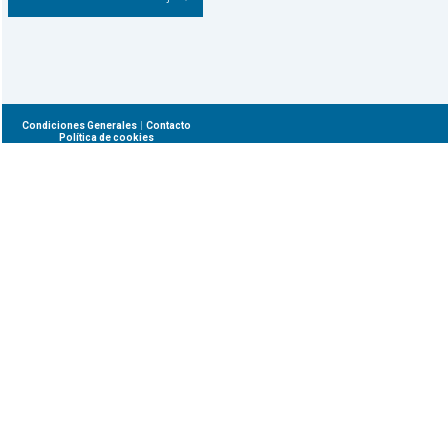
|
Condiciones Generales
Contacto
Política de cookies