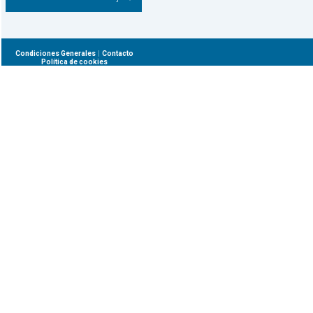
|
Condiciones Generales
Contacto
Política de cookies