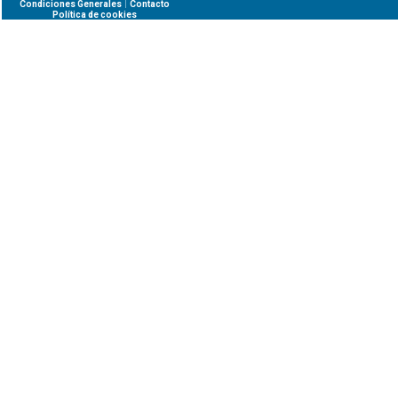
|
Condiciones Generales
Contacto
Política de cookies