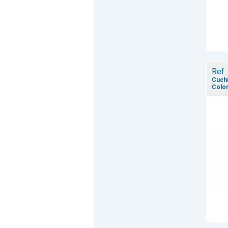
Ref.
Cuchi
Color