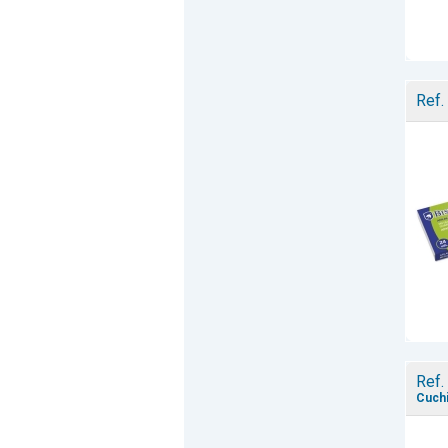
Ref.
Ref.
Cuchi