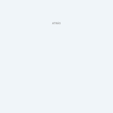
ATRÁS