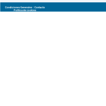
|
Condiciones Generales
Contacto
Política de cookies