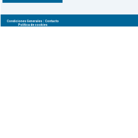
|
Condiciones Generales
Contacto
Política de cookies