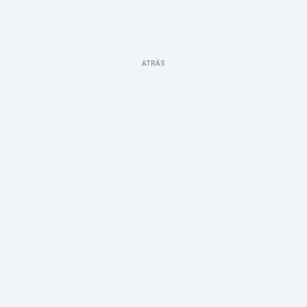
ATRÁS