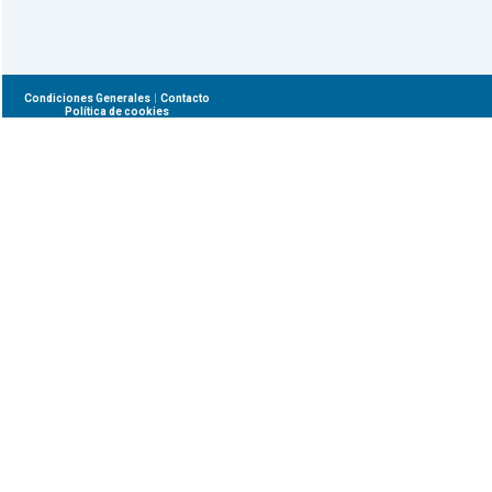
|
Condiciones Generales
Contacto
Política de cookies