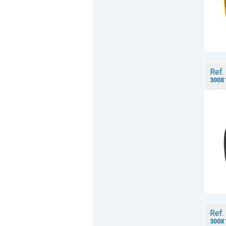
Ref.
300X
Ref.
300X