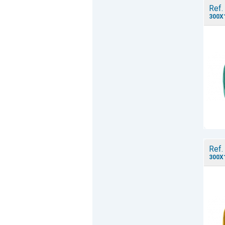
Ref.
300X
Ref.
300X