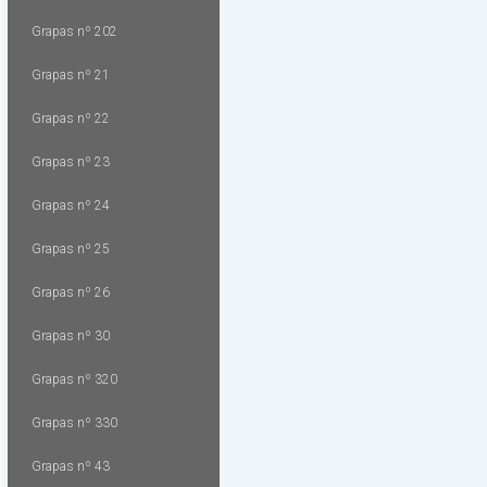
Grapas nº 202
Grapas nº 21
Grapas nº 22
Grapas nº 23
Grapas nº 24
Grapas nº 25
Grapas nº 26
Grapas nº 30
Grapas nº 320
Grapas nº 330
Grapas nº 43