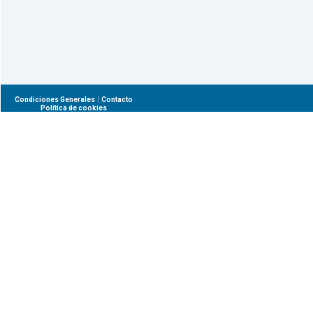
|
Condiciones Generales
Contacto
Política de cookies