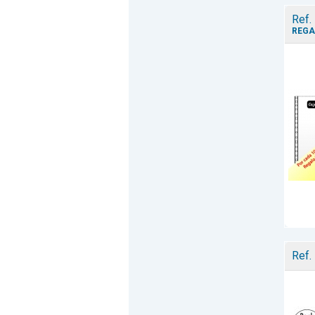
Ref.
REGA
Ref.