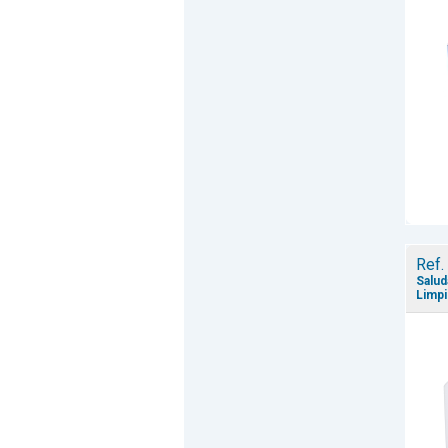
Ref.
Salud
Limpi