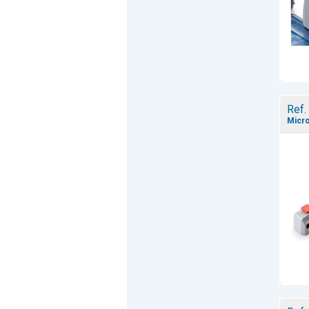
Ref.
Micro