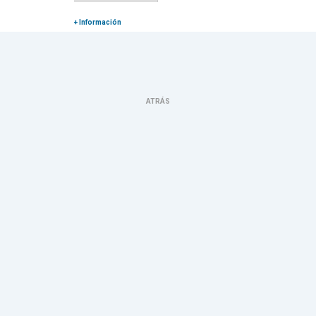
+ Información
ATRÁS