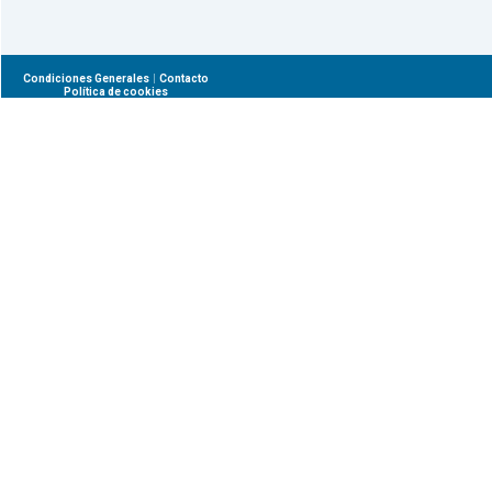
|
Condiciones Generales
Contacto
Política de cookies