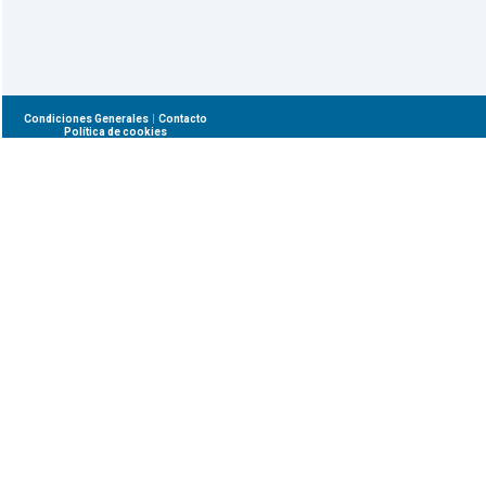
|
Condiciones Generales
Contacto
Política de cookies