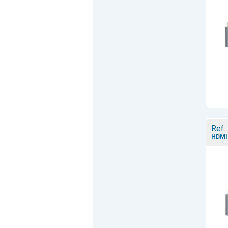
Ref.
HDMI 