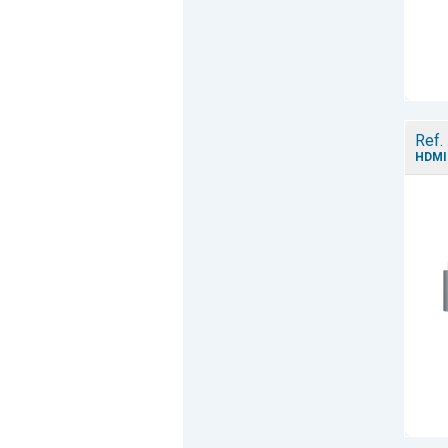
Ref.
HDMI 