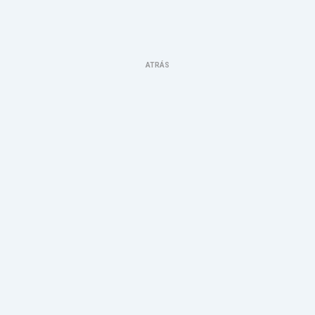
ATRÁS