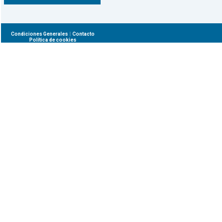
|
Condiciones Generales
Contacto
Política de cookies