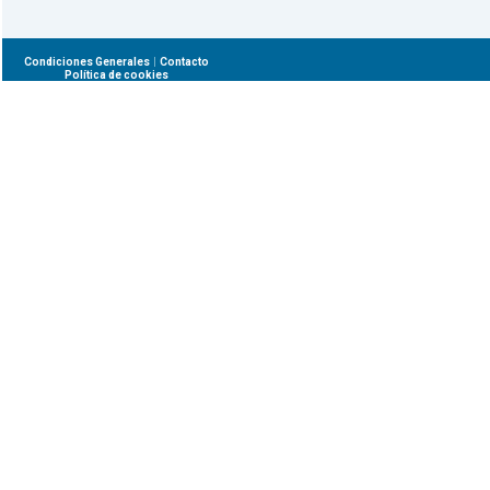
|
Condiciones Generales
Contacto
Política de cookies