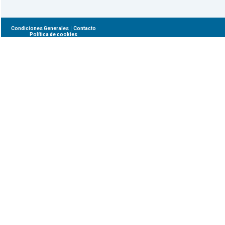
|
Condiciones Generales
Contacto
Política de cookies