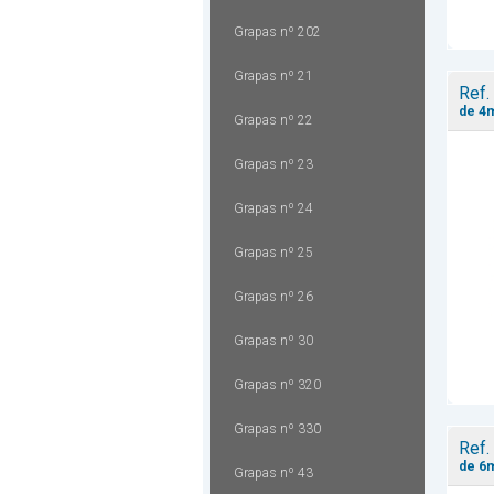
Grapas nº 202
Grapas nº 21
Ref.
de 4
Grapas nº 22
Grapas nº 23
Grapas nº 24
Grapas nº 25
Grapas nº 26
Grapas nº 30
Grapas nº 320
Grapas nº 330
Ref.
de 6
Grapas nº 43