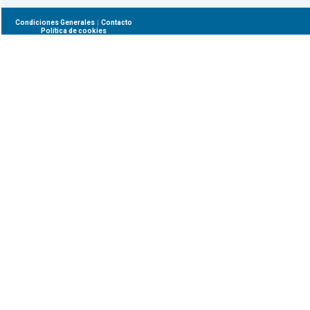
|
Condiciones Generales
Contacto
Política de cookies