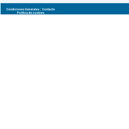
|
Condiciones Generales
Contacto
Política de cookies